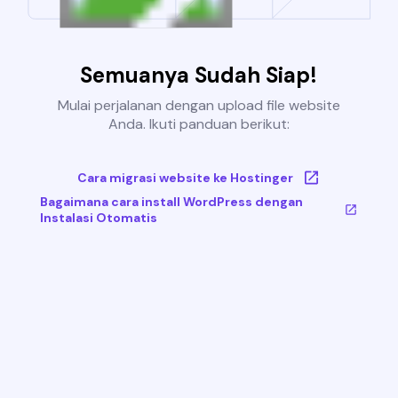
Semuanya Sudah Siap!
Mulai perjalanan dengan upload file website
Anda. Ikuti panduan berikut:
Cara migrasi website ke Hostinger
Bagaimana cara install WordPress dengan
Instalasi Otomatis